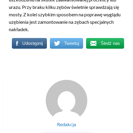
urazu. Przy braku kilku zębów świetnie sprawdzają się
mosty. Z kolei szybkim sposobem na poprawę wyglądu
uzębienia jest zamontowanie na zębach specjalnych
nakładek.
Udostępnij
Tweetuj
Śledź nas
Redakcja