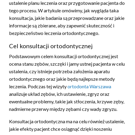
ustalenie planu leczenia oraz przygotowanie pacjenta do
tego procesu. W artykule omówimy, jak wygląda taka
konsultacja, jakie badania są przeprowadzane oraz jakie
informacje są zbierane, aby zapewnić skuteczność i
bezpieczeństwo leczenia ortodontycznego.
Cel konsultacji ortodontycznej
Podstawowym celem konsultacji ortodontycznej jest
ocena stanu zębów, szczęki i jamy ustnej pacjenta w celu
ustalenia, czy istnieje potrzeba założenia aparatu
ortodontycznego oraz jakie będą najlepsze metody
leczenia. Podczas tej wizyty
ortodonta Warszawa
analizuje układ zębów, ich ustawienie, zgryz oraz
ewentualne problemy, takie jak stłoczenia, krzywe zęby,
nadmierne przerwy między zębami czy wady zgryzu.
Konsultacja ortodontyczna ma na celu również ustalenie,
jakie efekty pacjent chce osiągnąć dzięki noszeniu