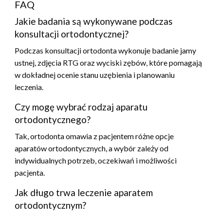
FAQ
Jakie badania są wykonywane podczas
konsultacji ortodontycznej?
Podczas konsultacji ortodonta wykonuje badanie jamy
ustnej, zdjęcia RTG oraz wyciski zębów, które pomagają
w dokładnej ocenie stanu uzębienia i planowaniu
leczenia.
Czy mogę wybrać rodzaj aparatu
ortodontycznego?
Tak, ortodonta omawia z pacjentem różne opcje
aparatów ortodontycznych, a wybór zależy od
indywidualnych potrzeb, oczekiwań i możliwości
pacjenta.
Jak długo trwa leczenie aparatem
ortodontycznym?