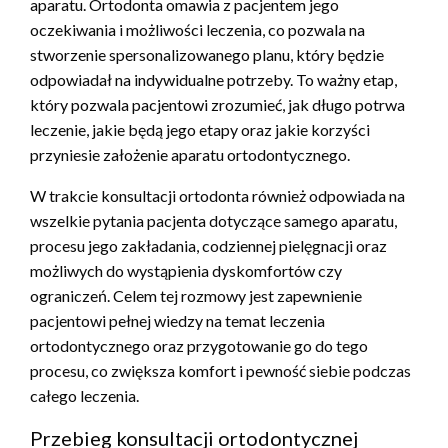
aparatu. Ortodonta omawia z pacjentem jego
oczekiwania i możliwości leczenia, co pozwala na
stworzenie spersonalizowanego planu, który będzie
odpowiadał na indywidualne potrzeby. To ważny etap,
który pozwala pacjentowi zrozumieć, jak długo potrwa
leczenie, jakie będą jego etapy oraz jakie korzyści
przyniesie założenie aparatu ortodontycznego.
W trakcie konsultacji ortodonta również odpowiada na
wszelkie pytania pacjenta dotyczące samego aparatu,
procesu jego zakładania, codziennej pielęgnacji oraz
możliwych do wystąpienia dyskomfortów czy
ograniczeń. Celem tej rozmowy jest zapewnienie
pacjentowi pełnej wiedzy na temat leczenia
ortodontycznego oraz przygotowanie go do tego
procesu, co zwiększa komfort i pewność siebie podczas
całego leczenia.
Przebieg konsultacji ortodontycznej