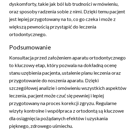
dyskomforty, takie jak ból lub trudności w mówieniu,
oraz sposoby radzenia sobie z nimi. Dzięki temu pacjent
jest lepiej przygotowany na to, co go czeka i może z
większą pewnością przystąpić do leczenia
ortodontycznego.
Podsumowanie
Konsultacja przed założeniem aparatu ortodontycznego
to kluczowy etap, który pozwala na dokładną ocenę
stanu uzębienia pacjenta, ustalenie planu leczenia oraz
przygotowanie do noszenia aparatu. Dzięki
szczegółowej analizie i omówieniu wszystkich aspektów
leczenia, pacjent może czuć się pewniej i lepiej
przygotowany na proces korekcji zgryzu. Regularne
wizyty kontrolne i współpraca z ortodontą są kluczowe
dla osiągnięcia pożądanych efektów i uzyskania
pięknego, zdrowego uśmiechu.