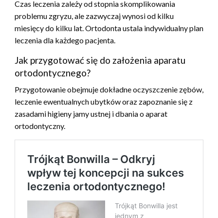
Czas leczenia zależy od stopnia skomplikowania
problemu zgryzu, ale zazwyczaj wynosi od kilku
miesięcy do kilku lat. Ortodonta ustala indywidualny plan
leczenia dla każdego pacjenta.
Jak przygotować się do założenia aparatu
ortodontycznego?
Przygotowanie obejmuje dokładne oczyszczenie zębów,
leczenie ewentualnych ubytków oraz zapoznanie się z
zasadami higieny jamy ustnej i dbania o aparat
ortodontyczny.