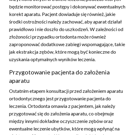
będzie monitorować postępy i dokonywać ewentualnych
korekt aparatu. Pacjent dowiaduje się również, jakie
środki ostrożności należy zachować, aby aparat działał
prawidłowo i nie doszło do uszkodzeń. W zależności od
złożoności przypadku ortodonta może również
zaproponować dodatkowe zabiegi wspomagające, takie
jak ekstrakcja zębów, które mogą być konieczne do
uzyskania optymalnych wyników leczenia.
Przygotowanie pacjenta do założenia
aparatu
Ostatnim etapem konsultacji przed założeniem aparatu
ortodontycznego jest przygotowanie pacjenta do
leczenia. Ortodonta omawia z pacjentem, jak należy
przygotować się do założenia aparatu, co obejmuje
między innymi dokładne oczyszczenie zębów oraz
ewentualne leczenie ubytków, które mogą wpłynąć na