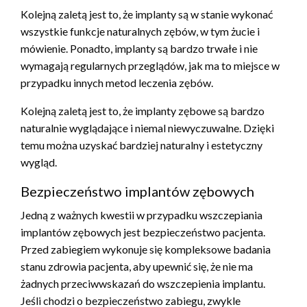
Kolejną zaletą jest to, że implanty są w stanie wykonać
wszystkie funkcje naturalnych zębów, w tym żucie i
mówienie. Ponadto, implanty są bardzo trwałe i nie
wymagają regularnych przeglądów, jak ma to miejsce w
przypadku innych metod leczenia zębów.
Kolejną zaletą jest to, że implanty zębowe są bardzo
naturalnie wyglądające i niemal niewyczuwalne. Dzięki
temu można uzyskać bardziej naturalny i estetyczny
wygląd.
Bezpieczeństwo implantów zębowych
Jedną z ważnych kwestii w przypadku wszczepiania
implantów zębowych jest bezpieczeństwo pacjenta.
Przed zabiegiem wykonuje się kompleksowe badania
stanu zdrowia pacjenta, aby upewnić się, że nie ma
żadnych przeciwwskazań do wszczepienia implantu.
Jeśli chodzi o bezpieczeństwo zabiegu, zwykle