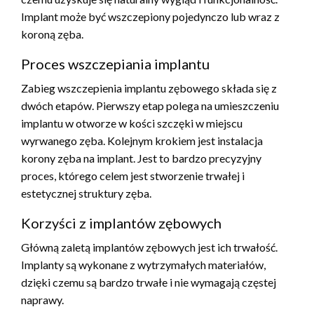
Implant może być wszczepiony pojedynczo lub wraz z
koroną zęba.
Proces wszczepiania implantu
Zabieg wszczepienia implantu zębowego składa się z
dwóch etapów. Pierwszy etap polega na umieszczeniu
implantu w otworze w kości szczęki w miejscu
wyrwanego zęba. Kolejnym krokiem jest instalacja
korony zęba na implant. Jest to bardzo precyzyjny
proces, którego celem jest stworzenie trwałej i
estetycznej struktury zęba.
Korzyści z implantów zębowych
Główną zaletą implantów zębowych jest ich trwałość.
Implanty są wykonane z wytrzymałych materiałów,
dzięki czemu są bardzo trwałe i nie wymagają częstej
naprawy.