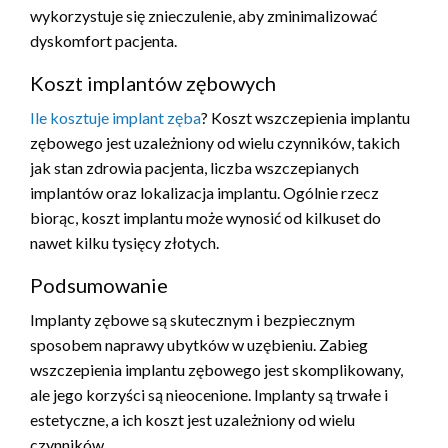
wykorzystuje się znieczulenie, aby zminimalizować
dyskomfort pacjenta.
Koszt implantów zębowych
Ile kosztuje implant zęba
? Koszt wszczepienia implantu
zębowego jest uzależniony od wielu czynników, takich
jak stan zdrowia pacjenta, liczba wszczepianych
implantów oraz lokalizacja implantu. Ogólnie rzecz
biorąc, koszt implantu może wynosić od kilkuset do
nawet kilku tysięcy złotych.
Podsumowanie
Implanty zębowe są skutecznym i bezpiecznym
sposobem naprawy ubytków w uzębieniu. Zabieg
wszczepienia implantu zębowego jest skomplikowany,
ale jego korzyści są nieocenione. Implanty są trwałe i
estetyczne, a ich koszt jest uzależniony od wielu
czynników.