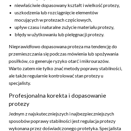
niewłaściwie dopasowany kształt i wielkość protezy,
uszkodzenia lub rozciągnięcie elementów
mocujących w protezach częściowych,
upływ czasu i naturalne zużycie materiału protezy,
błędy w użytkowaniu lub pielęgnacji protezy.
Nieprawidłowo dopasowana proteza ma tendencję do
przemieszczania się podczas mówienia lub spożywania
posiłków, co generuje ryzyko otarć i mikrourazów.
Warto zatem nie tylko znać metody poprawy stabilności,
ale także regularnie kontrolować stan protezy u
specjalisty.
Profesjonalna korekta i dopasowanie
protezy
Jednym z najskuteczniejszych i najbezpieczniejszych
sposobów poprawy stabilności jest regulacja protezy
wykonana przez doświadczonego protetyka. Specjalista