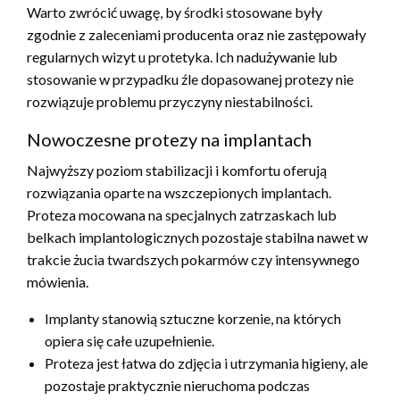
Warto zwrócić uwagę, by środki stosowane były
zgodnie z zaleceniami producenta oraz nie zastępowały
regularnych wizyt u protetyka. Ich nadużywanie lub
stosowanie w przypadku źle dopasowanej protezy nie
rozwiązuje problemu przyczyny niestabilności.
Nowoczesne protezy na implantach
Najwyższy poziom stabilizacji i komfortu oferują
rozwiązania oparte na wszczepionych implantach.
Proteza mocowana na specjalnych zatrzaskach lub
belkach implantologicznych pozostaje stabilna nawet w
trakcie żucia twardszych pokarmów czy intensywnego
mówienia.
Implanty stanowią sztuczne korzenie, na których
opiera się całe uzupełnienie.
Proteza jest łatwa do zdjęcia i utrzymania higieny, ale
pozostaje praktycznie nieruchoma podczas