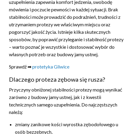
uzupełnienia zapewnia komfort jedzenia, swobodę
mówienia i poczucie pewności w każdej sytuacji. Brak
stabilności może prowadzić do podrażnień, trudności z
utrzymaniem protezy we właściwym miejscu oraz
pogorszyć jakość życia. Istnieje kilka skutecznych
sposobów, by poprawić przyleganie i stabilność protezy
– warto poznać je wszystkie i dostosować wybór do
własnych potrzeb oraz budowy jamy ustnej.
Sprawdź ➡
protetyka Gliwice
Dlaczego proteza zębowa się rusza?
Przyczyny obniżonej stabilności protezy mogą wynikać
zarówno z budowy jamy ustnej, jak i z kwestii
technicznych samego uzupełnienia. Do najczęstszych
należą:
zmiany zanikowe kości wyrostka zębodołowego u
osób bezzębnych,