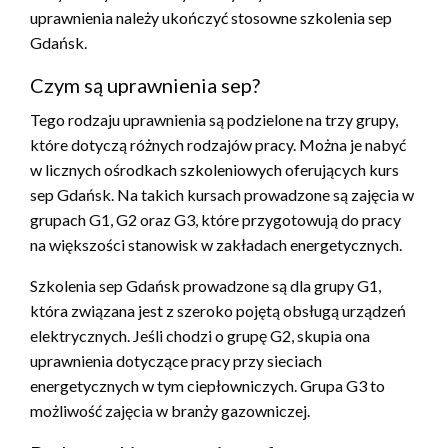
uprawnienia należy ukończyć stosowne szkolenia sep
Gdańsk.
Czym są uprawnienia sep?
Tego rodzaju uprawnienia są podzielone na trzy grupy,
które dotyczą różnych rodzajów pracy. Można je nabyć
w licznych ośrodkach szkoleniowych oferujących kurs
sep Gdańsk. Na takich kursach prowadzone są zajęcia w
grupach G1, G2 oraz G3, które przygotowują do pracy
na większości stanowisk w zakładach energetycznych.
Szkolenia sep Gdańsk prowadzone są dla grupy G1,
która związana jest z szeroko pojętą obsługą urządzeń
elektrycznych. Jeśli chodzi o grupę G2, skupia ona
uprawnienia dotyczące pracy przy sieciach
energetycznych w tym ciepłowniczych. Grupa G3 to
możliwość zajęcia w branży gazowniczej.