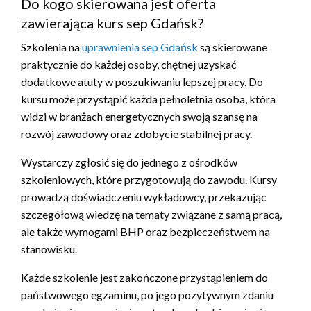
Do kogo skierowana jest oferta
zawierająca kurs sep Gdańsk?
Szkolenia na
uprawnienia sep Gdańsk
są skierowane
praktycznie do każdej osoby, chętnej uzyskać
dodatkowe atuty w poszukiwaniu lepszej pracy. Do
kursu może przystąpić każda pełnoletnia osoba, która
widzi w branżach energetycznych swoją szansę na
rozwój zawodowy oraz zdobycie stabilnej pracy.
Wystarczy zgłosić się do jednego z ośrodków
szkoleniowych, które przygotowują do zawodu. Kursy
prowadzą doświadczeniu wykładowcy, przekazując
szczegółową wiedzę na tematy związane z samą pracą,
ale także wymogami BHP oraz bezpieczeństwem na
stanowisku.
Każde szkolenie jest zakończone przystąpieniem do
państwowego egzaminu, po jego pozytywnym zdaniu