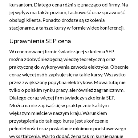
kursantom. Dlatego cena różni się znacząco od firmy. Na
jej wpływ ma także poziom, fachowość oraz sprawność
obsługi klienta. Ponadto droższe są szkolenia
stacjonarne, a tańsze kursy w formie wideokonferencji.
Uprawnienia SEP cena
W renomowanej firmie świadczącej szkolenia SEP
można zdobyć niezbędną wiedzę teoretyczną oraz
praktyczną do wykonywania zawodu elektryka. Obecnie
coraz więcej osób zapisuje się na takie kursy. Wszystko
przez zwiększony popyt na elektryków. Mowa tutaj nie
tylko o polskim rynku pracy, ale również zagranicznym.
Dlatego coraz więcej firm świadczy szkolenia SEP.
Można na nie zapisać się w praktycznie każdym
większym mieście w naszym kraju. Warunkiem
przystąpienia do takiego kursu jest ukończenie
pełnoletności oraz posiadanie minimum podstawowego
wykształcenia. Warto dodać, że na takim kursie panuje