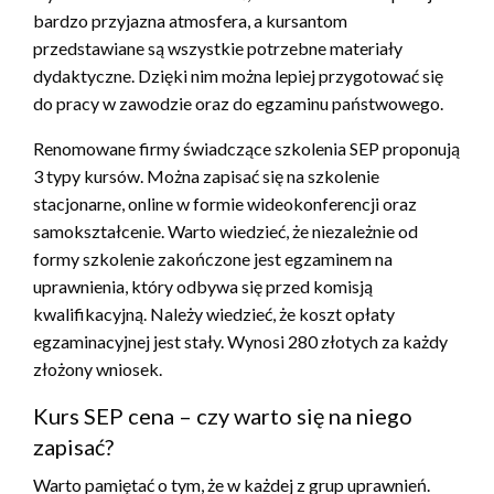
bardzo przyjazna atmosfera, a kursantom
przedstawiane są wszystkie potrzebne materiały
dydaktyczne. Dzięki nim można lepiej przygotować się
do pracy w zawodzie oraz do egzaminu państwowego.
Renomowane firmy świadczące szkolenia SEP proponują
3 typy kursów. Można zapisać się na szkolenie
stacjonarne, online w formie wideokonferencji oraz
samokształcenie. Warto wiedzieć, że niezależnie od
formy szkolenie zakończone jest egzaminem na
uprawnienia, który odbywa się przed komisją
kwalifikacyjną. Należy wiedzieć, że koszt opłaty
egzaminacyjnej jest stały. Wynosi 280 złotych za każdy
złożony wniosek.
Kurs SEP cena – czy warto się na niego
zapisać?
Warto pamiętać o tym, że w każdej z grup uprawnień.