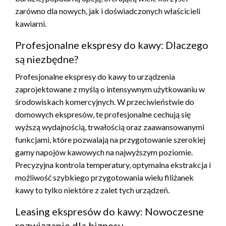
zarówno dla nowych, jak i doświadczonych właścicieli
kawiarni.
Profesjonalne ekspresy do kawy: Dlaczego
są niezbędne?
Profesjonalne ekspresy do kawy to urządzenia
zaprojektowane z myślą o intensywnym użytkowaniu w
środowiskach komercyjnych. W przeciwieństwie do
domowych ekspresów, te profesjonalne cechują się
wyższą wydajnością, trwałością oraz zaawansowanymi
funkcjami, które pozwalają na przygotowanie szerokiej
gamy napojów kawowych na najwyższym poziomie.
Precyzyjna kontrola temperatury, optymalna ekstrakcja i
możliwość szybkiego przygotowania wielu filiżanek
kawy to tylko niektóre z zalet tych urządzeń.
Leasing ekspresów do kawy: Nowoczesne
rozwiązanie dla biznesu