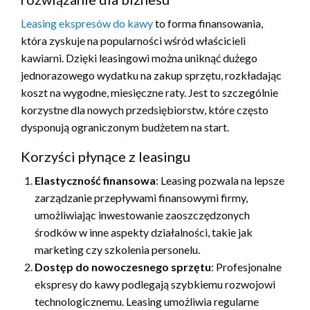
Leasing ekspresów do kawy
to forma finansowania,
która zyskuje na popularności wśród właścicieli
kawiarni. Dzięki leasingowi można uniknąć dużego
jednorazowego wydatku na zakup sprzętu, rozkładając
koszt na wygodne, miesięczne raty. Jest to szczególnie
korzystne dla nowych przedsiębiorstw, które często
dysponują ograniczonym budżetem na start.
Korzyści płynące z leasingu
Elastyczność finansowa
: Leasing pozwala na lepsze
zarządzanie przepływami finansowymi firmy,
umożliwiając inwestowanie zaoszczędzonych
środków w inne aspekty działalności, takie jak
marketing czy szkolenia personelu.
Dostęp do nowoczesnego sprzętu
: Profesjonalne
ekspresy do kawy podlegają szybkiemu rozwojowi
technologicznemu. Leasing umożliwia regularne