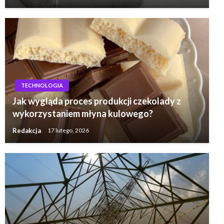
TECHNOLOGIA
Jak wygląda proces produkcji czekolady z
wykorzystaniem młyna kulowego?
Redakcja
17 lutego, 2026