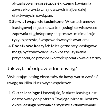
aktualizowanie sprzętu, dzięki czemu kawiarnia
zawsze korzysta z najnowszych i najbardziej
efektywnych rozwiązań.
Serwis i wsparcie techniczne
: W ramach umowy
leasingowej często zawarte są usługi serwisowe, co
zapewnia ciągłość pracy ekspresów i minimalizuje
ryzyko przestojów spowodowanych awariami.
Podatkowe korzyści
: Miesięczne raty leasingowe
mogą być traktowane jako koszty uzyskania
przychodu, co przynosi korzyści podatkowe dla firmy.
Jak wybrać odpowiedni leasing?
Wybierając leasing ekspresów do kawy, warto zwrócić
uwagę na kilka kluczowych aspektów:
Okres leasingu
: Upewnij się, że okres leasingu jest
dostosowany do potrzeb Twojego biznesu. Krótszy
okres leasingu pozwala na szybsze aktualizowanie