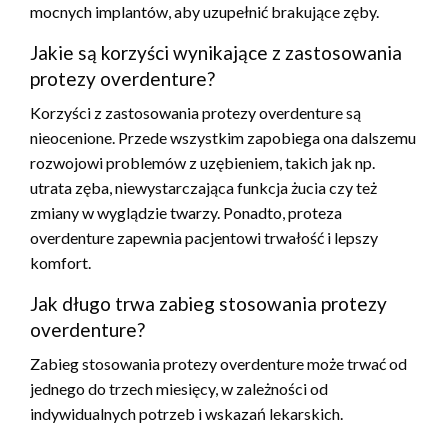
mocnych implantów, aby uzupełnić brakujące zęby.
Jakie są korzyści wynikające z zastosowania
protezy overdenture?
Korzyści z zastosowania protezy overdenture są
nieocenione. Przede wszystkim zapobiega ona dalszemu
rozwojowi problemów z uzębieniem, takich jak np.
utrata zęba, niewystarczająca funkcja żucia czy też
zmiany w wyglądzie twarzy. Ponadto, proteza
overdenture zapewnia pacjentowi trwałość i lepszy
komfort.
Jak długo trwa zabieg stosowania protezy
overdenture?
Zabieg stosowania protezy overdenture może trwać od
jednego do trzech miesięcy, w zależności od
indywidualnych potrzeb i wskazań lekarskich.