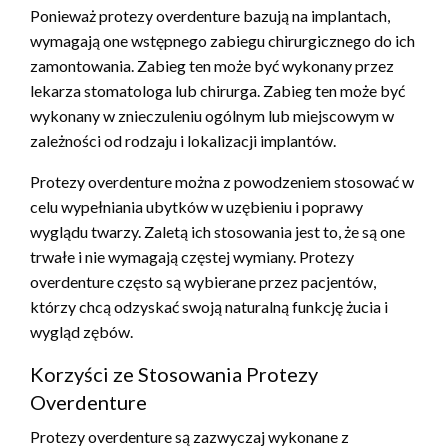
Ponieważ protezy overdenture bazują na implantach,
wymagają one wstępnego zabiegu chirurgicznego do ich
zamontowania. Zabieg ten może być wykonany przez
lekarza stomatologa lub chirurga. Zabieg ten może być
wykonany w znieczuleniu ogólnym lub miejscowym w
zależności od rodzaju i lokalizacji implantów.
Protezy overdenture można z powodzeniem stosować w
celu wypełniania ubytków w uzębieniu i poprawy
wyglądu twarzy. Zaletą ich stosowania jest to, że są one
trwałe i nie wymagają częstej wymiany. Protezy
overdenture często są wybierane przez pacjentów,
którzy chcą odzyskać swoją naturalną funkcję żucia i
wygląd zębów.
Korzyści ze Stosowania Protezy
Overdenture
Protezy overdenture są zazwyczaj wykonane z