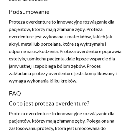
Podsumowanie
Proteza overdenture to innowacyjne rozwiązanie dla
pacjentów, którzy mają złamane zęby. Proteza
overdenture jest wykonana z materiałów, takich jak
akryl, metal lub porcelana, które są wytrzymałe i
odporne na uszkodzenia. Proteza overdenture poprawia
estetykę uśmiechu pacjenta, daje lepsze wsparcie dla
jamy ustnej i zapobiega bólom zębów. Proces
zakładania protezy overdenture jest skomplikowany i
wymaga wykonania kilku kroków.
FAQ
Co to jest proteza overdenture?
Proteza overdenture to innowacyjne rozwiązanie dla
pacjentów, którzy mają złamane zęby. Polega ona na
zastosowaniu protezy, która jest umocowana do