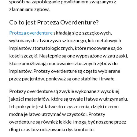
sposób na zapobieganie powikłaniom związanym z
złamaniami zębów.
Co to jest Proteza Overdenture?
Proteza overdenture
składają się z szczękowych,
wykonanych z tworzywa sztucznego, lub metalowych
implantów stomatologicznych, które mocowane są do
kości szczęki. Następnie są one wyposażone w zatrzaski,
które umożliwiają mocowanie sztucznych zębów do
implantów. Protezy overdenture są często wybierane
przez pacjentów, ponieważ są one stabilne i trwałe.
Protezy overdenture są zwykle wykonane z wysokiej
jakości materiałów, które są trwałe i łatwe w utrzymaniu.
Ich pokrycie jest łatwe do czyszczenia, dzięki czemu
można je łatwo utrzymać w czystości. Protezy
overdenture są również lekkie i mogą być noszone przez
długi czas bez odczuwania dyskomfortu.