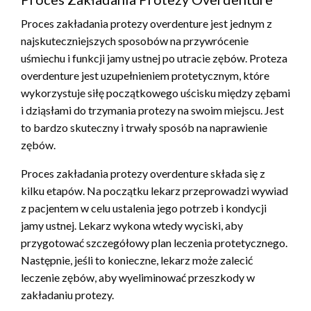
Proces zakładania protezy overdenture jest jednym z
najskuteczniejszych sposobów na przywrócenie
uśmiechu i funkcji jamy ustnej po utracie zębów. Proteza
overdenture jest uzupełnieniem protetycznym, które
wykorzystuje siłę początkowego uścisku między zębami
i dziąsłami do trzymania protezy na swoim miejscu. Jest
to bardzo skuteczny i trwały sposób na naprawienie
zębów.
Proces zakładania protezy overdenture składa się z
kilku etapów. Na początku lekarz przeprowadzi wywiad
z pacjentem w celu ustalenia jego potrzeb i kondycji
jamy ustnej. Lekarz wykona wtedy wyciski, aby
przygotować szczegółowy plan leczenia protetycznego.
Następnie, jeśli to konieczne, lekarz może zalecić
leczenie zębów, aby wyeliminować przeszkody w
zakładaniu protezy.