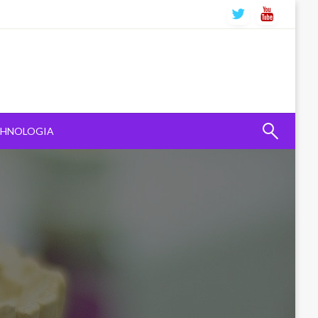
CHNOLOGIA