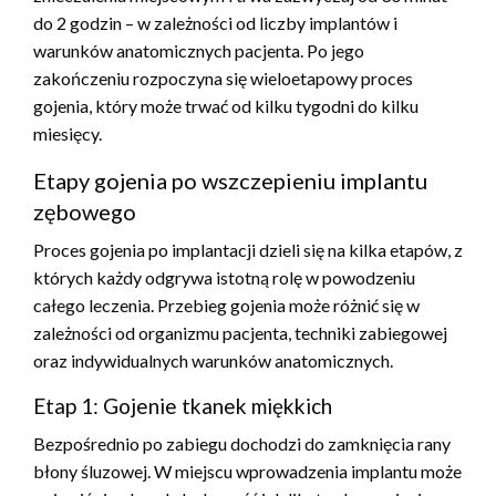
do 2 godzin – w zależności od liczby implantów i
warunków anatomicznych pacjenta. Po jego
zakończeniu rozpoczyna się wieloetapowy proces
gojenia, który może trwać od kilku tygodni do kilku
miesięcy.
Etapy gojenia po wszczepieniu implantu
zębowego
Proces gojenia po implantacji dzieli się na kilka etapów, z
których każdy odgrywa istotną rolę w powodzeniu
całego leczenia. Przebieg gojenia może różnić się w
zależności od organizmu pacjenta, techniki zabiegowej
oraz indywidualnych warunków anatomicznych.
Etap 1: Gojenie tkanek miękkich
Bezpośrednio po zabiegu dochodzi do zamknięcia rany
błony śluzowej. W miejscu wprowadzenia implantu może