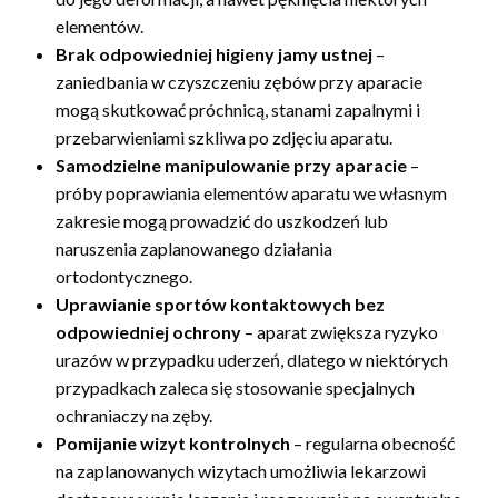
elementów.
Brak odpowiedniej higieny jamy ustnej
–
zaniedbania w czyszczeniu zębów przy aparacie
mogą skutkować próchnicą, stanami zapalnymi i
przebarwieniami szkliwa po zdjęciu aparatu.
Samodzielne manipulowanie przy aparacie
–
próby poprawiania elementów aparatu we własnym
zakresie mogą prowadzić do uszkodzeń lub
naruszenia zaplanowanego działania
ortodontycznego.
Uprawianie sportów kontaktowych bez
odpowiedniej ochrony
– aparat zwiększa ryzyko
urazów w przypadku uderzeń, dlatego w niektórych
przypadkach zaleca się stosowanie specjalnych
ochraniaczy na zęby.
Pomijanie wizyt kontrolnych
– regularna obecność
na zaplanowanych wizytach umożliwia lekarzowi