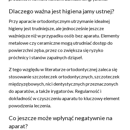
Dlaczego ważna jest higiena jamy ustnej?
Przy aparacie ortodontycznym utrzymanie idealnej
higieny jest trudniejsze, ale jednocześnie jeszcze
ważniejsze niż w przypadku osób bez aparatu. Elementy
metalowe czy ceramiczne mogą utrudniać dostęp do
powierzchni zęba, przez co zwiększa się ryzyko
próchnicy i stanów zapalnych dziąseł.
Z tego względu w literaturze ortodontycznej zaleca się
stosowanie szczoteczek ortodontycznych, szczoteczek
międzyzębowych, nici dentystycznych przeznaczonych
do aparatów, a także irygatorów. Regularność i
dokładność w czyszczeniu aparatu to kluczowy element
powodzenia leczenia.
Co jeszcze może wpłynąć negatywnie na
aparat?