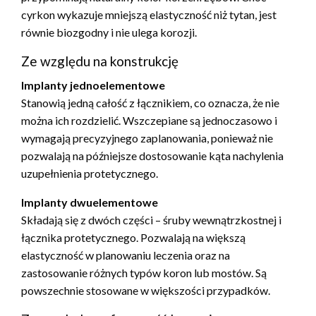
cyrkon wykazuje mniejszą elastyczność niż tytan, jest
równie biozgodny i nie ulega korozji.
Ze względu na konstrukcję
Implanty jednoelementowe
Stanowią jedną całość z łącznikiem, co oznacza, że nie
można ich rozdzielić. Wszczepiane są jednoczasowo i
wymagają precyzyjnego zaplanowania, ponieważ nie
pozwalają na późniejsze dostosowanie kąta nachylenia
uzupełnienia protetycznego.
Implanty dwuelementowe
Składają się z dwóch części – śruby wewnątrzkostnej i
łącznika protetycznego. Pozwalają na większą
elastyczność w planowaniu leczenia oraz na
zastosowanie różnych typów koron lub mostów. Są
powszechnie stosowane w większości przypadków.