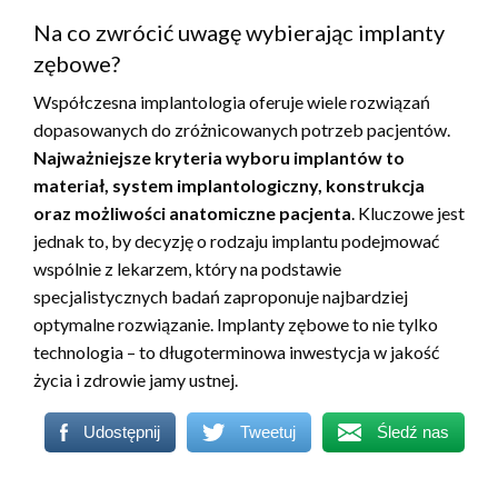
Na co zwrócić uwagę wybierając implanty
zębowe?
Współczesna implantologia oferuje wiele rozwiązań
dopasowanych do zróżnicowanych potrzeb pacjentów.
Najważniejsze kryteria wyboru implantów to
materiał, system implantologiczny, konstrukcja
oraz możliwości anatomiczne pacjenta
. Kluczowe jest
jednak to, by decyzję o rodzaju implantu podejmować
wspólnie z lekarzem, który na podstawie
specjalistycznych badań zaproponuje najbardziej
optymalne rozwiązanie. Implanty zębowe to nie tylko
technologia – to długoterminowa inwestycja w jakość
życia i zdrowie jamy ustnej.
Udostępnij
Tweetuj
Śledź nas