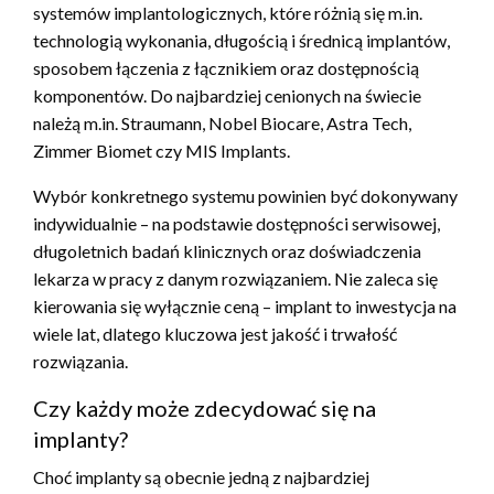
systemów implantologicznych, które różnią się m.in.
technologią wykonania, długością i średnicą implantów,
sposobem łączenia z łącznikiem oraz dostępnością
komponentów. Do najbardziej cenionych na świecie
należą m.in. Straumann, Nobel Biocare, Astra Tech,
Zimmer Biomet czy MIS Implants.
Wybór konkretnego systemu powinien być dokonywany
indywidualnie – na podstawie dostępności serwisowej,
długoletnich badań klinicznych oraz doświadczenia
lekarza w pracy z danym rozwiązaniem. Nie zaleca się
kierowania się wyłącznie ceną – implant to inwestycja na
wiele lat, dlatego kluczowa jest jakość i trwałość
rozwiązania.
Czy każdy może zdecydować się na
implanty?
Choć implanty są obecnie jedną z najbardziej