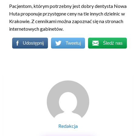
Pacjentom, którym potrzebny jest dobry dentysta Nowa
Huta proponuje przystępne ceny na tle innych dzielnic w
Krakowie. Z cennikami można zapoznać się na stronach
internetowych gabinetów.
Udostępnij
Tweetuj
Śledź nas
Redakcja