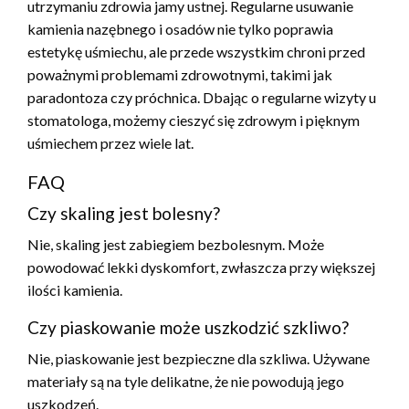
utrzymaniu zdrowia jamy ustnej. Regularne usuwanie
kamienia nazębnego i osadów nie tylko poprawia
estetykę uśmiechu, ale przede wszystkim chroni przed
poważnymi problemami zdrowotnymi, takimi jak
paradontoza czy próchnica. Dbając o regularne wizyty u
stomatologa, możemy cieszyć się zdrowym i pięknym
uśmiechem przez wiele lat.
FAQ
Czy skaling jest bolesny?
Nie, skaling jest zabiegiem bezbolesnym. Może
powodować lekki dyskomfort, zwłaszcza przy większej
ilości kamienia.
Czy piaskowanie może uszkodzić szkliwo?
Nie, piaskowanie jest bezpieczne dla szkliwa. Używane
materiały są na tyle delikatne, że nie powodują jego
uszkodzeń.