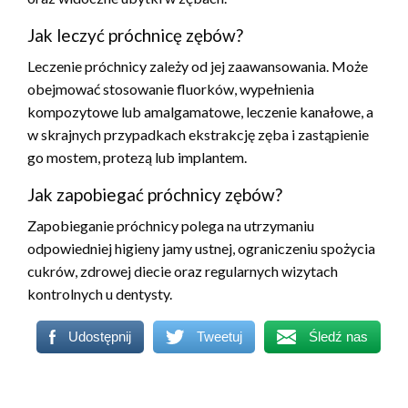
Jak leczyć próchnicę zębów?
Leczenie próchnicy zależy od jej zaawansowania. Może
obejmować stosowanie fluorków, wypełnienia
kompozytowe lub amalgamatowe, leczenie kanałowe, a
w skrajnych przypadkach ekstrakcję zęba i zastąpienie
go mostem, protezą lub implantem.
Jak zapobiegać próchnicy zębów?
Zapobieganie próchnicy polega na utrzymaniu
odpowiedniej higieny jamy ustnej, ograniczeniu spożycia
cukrów, zdrowej diecie oraz regularnych wizytach
kontrolnych u dentysty.
Udostępnij
Tweetuj
Śledź nas