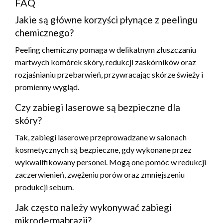
FAQ
Jakie są główne korzyści płynące z peelingu
chemicznego?
Peeling chemiczny pomaga w delikatnym złuszczaniu
martwych komórek skóry, redukcji zaskórników oraz
rozjaśnianiu przebarwień, przywracając skórze świeży i
promienny wygląd.
Czy zabiegi laserowe są bezpieczne dla
skóry?
Tak, zabiegi laserowe przeprowadzane w salonach
kosmetycznych są bezpieczne, gdy wykonane przez
wykwalifikowany personel. Mogą one pomóc w redukcji
zaczerwienień, zwężeniu porów oraz zmniejszeniu
produkcji sebum.
Jak często należy wykonywać zabiegi
mikrodermabrazji?