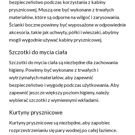
bezpieczeństwo podczas korzystania z kabiny
prysznicowej. Muszą one być wykonane z trwałych
materiałów, które są odporne na wilgoć i zarysowania.
Ścianki boczne powinny być wyposażone w odpowiednie
akcesoria, takie jak uchwyty, półki i wieszaki, abyśmy
mogli wygodnie używać kabiny prysznicowej.
Szczotki do mycia ciała
Szczotki do mycia ciała są niezbędne dla zachowania
higieny. Powinny być wykonane z trwałych i
wytrzymałych materiałów, aby zapewnić
bezpieczeństwo i wygodę podczas użytkowania. Aby
zapewnić jeszcze większy poziom higieny, należy
wybierać szczotki z wymiennymi wkładami.
Kurtyny prysznicowe
Kurtyny prysznicowe są niezbędne, aby zapobiec
rozprzestrzenianiu się pary wodnej po całej łazience.