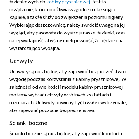
łazienkowych do
kabiny prysznicowej
. Jest to
urządzenie, które umożliwia wygodne i relaksujące
kąpiele, a także służy do zwiększenia poziomu higieny.
Wybierając deszczownicę, należy zwrócić uwagę na jej
wygląd, aby pasowała do wystroju naszej łazienki, oraz
na jej wydajność, abyśmy mieli pewność, że będzie ona
wystarczająco wydajna.
Uchwyty
Uchwyty są niezbędne, aby zapewnić bezpieczeństwo i
wygodę podczas korzystania z kabiny prysznicowej. W
zależności od wielkości i modelu kabiny prysznicowej,
możemy wybrać uchwyty w różnych kształtach i
rozmiarach. Uchwyty powinny być trwałe i wytrzymałe,
aby zapewnić poczucie bezpieczeństwa.
Ścianki boczne
Ścianki boczne są niezbędne, aby zapewnić komfort i