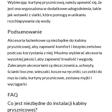
Wybierając kurtynę prysznicową, należy upewnić się, że
jest ona wyposażona w dodatkowe udogodnienia, takie
jak wstawki z siatki, które pomogą w unikaniu
rozchlapywania się wody.
Podsumowanie
Akcesoria łazienkowe są niezbędne do kabiny
prysznicowej, aby zapewnić komfort i bezpieczeństwo
podczas korzystania z niej. Musimy wybierać akcesoria
wysokiej jakości, aby zapewnić trwałość i wygodę.
Zalecanym akcesoriami są deszczownica, uchwyty,
ścianki boczne, wieszaki, kosze na ręczniki, szczotki do
mycia ciała, kurtyny prysznicowe, zestawy myjki i
wyciągarki.
FAQ
Co jest niezbędne do instalacji kabiny
prysznicowej?