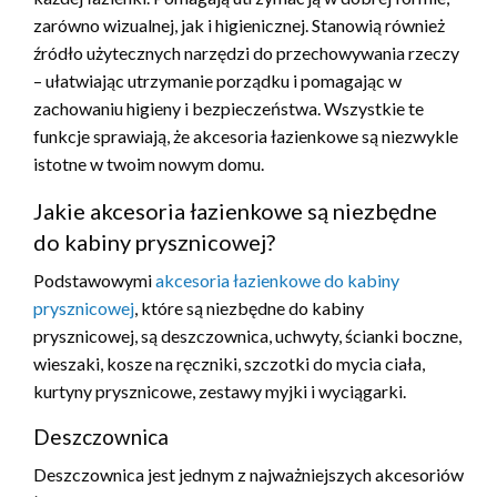
zarówno wizualnej, jak i higienicznej. Stanowią również
źródło użytecznych narzędzi do przechowywania rzeczy
– ułatwiając utrzymanie porządku i pomagając w
zachowaniu higieny i bezpieczeństwa. Wszystkie te
funkcje sprawiają, że akcesoria łazienkowe są niezwykle
istotne w twoim nowym domu.
Jakie akcesoria łazienkowe są niezbędne
do kabiny prysznicowej?
Podstawowymi
akcesoria łazienkowe do kabiny
prysznicowej
, które są niezbędne do kabiny
prysznicowej, są deszczownica, uchwyty, ścianki boczne,
wieszaki, kosze na ręczniki, szczotki do mycia ciała,
kurtyny prysznicowe, zestawy myjki i wyciągarki.
Deszczownica
Deszczownica jest jednym z najważniejszych akcesoriów