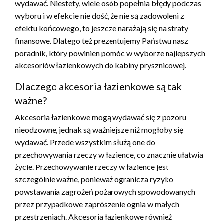
wydawać. Niestety, wiele osób popełnia błędy podczas
wyboru i w efekcie nie dość, że nie są zadowoleni z
efektu końcowego, to jeszcze narażają się na straty
finansowe. Dlatego też prezentujemy Państwu nasz
poradnik, który powinien pomóc w wyborze najlepszych
akcesoriów łazienkowych do kabiny prysznicowej.
Dlaczego akcesoria łazienkowe są tak
ważne?
Akcesoria łazienkowe mogą wydawać się z pozoru
nieodzowne, jednak są ważniejsze niż mogłoby się
wydawać. Przede wszystkim służą one do
przechowywania rzeczy w łazience, co znacznie ułatwia
życie. Przechowywanie rzeczy w łazience jest
szczególnie ważne, ponieważ ogranicza ryzyko
powstawania zagrożeń pożarowych spowodowanych
przez przypadkowe zaprószenie ognia w małych
przestrzeniach. Akcesoria łazienkowe również