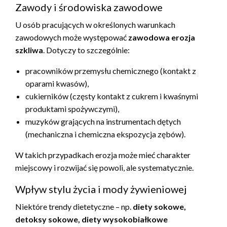
Zawody i środowiska zawodowe
U osób pracujących w określonych warunkach
zawodowych może występować
zawodowa erozja
szkliwa
. Dotyczy to szczególnie:
pracowników przemysłu chemicznego (kontakt z
oparami kwasów),
cukierników (częsty kontakt z cukrem i kwaśnymi
produktami spożywczymi),
muzyków grających na instrumentach dętych
(mechaniczna i chemiczna ekspozycja zębów).
W takich przypadkach erozja może mieć charakter
miejscowy i rozwijać się powoli, ale systematycznie.
Wpływ stylu życia i mody żywieniowej
Niektóre trendy dietetyczne – np.
diety sokowe,
detoksy sokowe, diety wysokobiałkowe