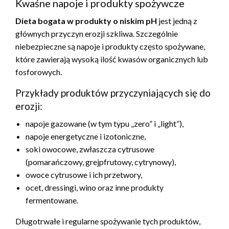
Kwaśne napoje i produkty spożywcze
Dieta bogata w produkty o niskim pH
jest jedną z
głównych przyczyn erozji szkliwa. Szczególnie
niebezpieczne są napoje i produkty często spożywane,
które zawierają wysoką ilość kwasów organicznych lub
fosforowych.
Przykłady produktów przyczyniających się do
erozji:
napoje gazowane (w tym typu „zero” i „light”),
napoje energetyczne i izotoniczne,
soki owocowe, zwłaszcza cytrusowe
(pomarańczowy, grejpfrutowy, cytrynowy),
owoce cytrusowe i ich przetwory,
ocet, dressingi, wino oraz inne produkty
fermentowane.
Długotrwałe i regularne spożywanie tych produktów,