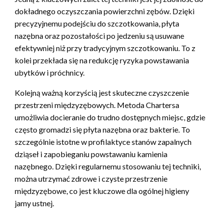
dokładnego oczyszczania powierzchni zębów. Dzięki
precyzyjnemu podejściu do szczotkowania, płyta
nazębna oraz pozostałości po jedzeniu są usuwane
efektywniej niż przy tradycyjnym szczotkowaniu. To z
kolei przekłada się na redukcję ryzyka powstawania
ubytków i próchnicy.
Kolejną ważną korzyścią jest skuteczne czyszczenie
przestrzeni międzyzębowych. Metoda Chartersa
umożliwia docieranie do trudno dostępnych miejsc, gdzie
często gromadzi się płyta nazębna oraz bakterie. To
szczególnie istotne w profilaktyce stanów zapalnych
dziąseł i zapobieganiu powstawaniu kamienia
nazębnego. Dzięki regularnemu stosowaniu tej techniki,
można utrzymać zdrowe i czyste przestrzenie
międzyzębowe, co jest kluczowe dla ogólnej higieny
jamy ustnej.