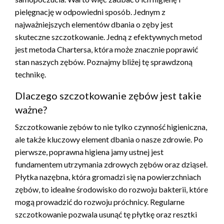
pielęgnację w odpowiedni sposób. Jednym z
najważniejszych elementów dbania o zęby jest
skuteczne szczotkowanie. Jedną z efektywnych metod
jest metoda Chartersa, która może znacznie poprawić
stan naszych zębów. Poznajmy bliżej tę sprawdzoną
technikę.
Dlaczego szczotkowanie zębów jest takie
ważne?
Szczotkowanie zębów to nie tylko czynność higieniczna,
ale także kluczowy element dbania o nasze zdrowie. Po
pierwsze, poprawna higiena jamy ustnej jest
fundamentem utrzymania zdrowych zębów oraz dziąseł.
Płytka nazębna, która gromadzi się na powierzchniach
zębów, to idealne środowisko do rozwoju bakterii, które
mogą prowadzić do rozwoju próchnicy. Regularne
szczotkowanie pozwala usunąć tę płytkę oraz resztki