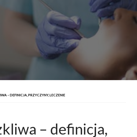
WA – DEFINICJA, PRZYCZYNY, LECZENIE
kliwa – definicja,