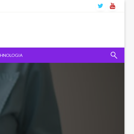
CHNOLOGIA