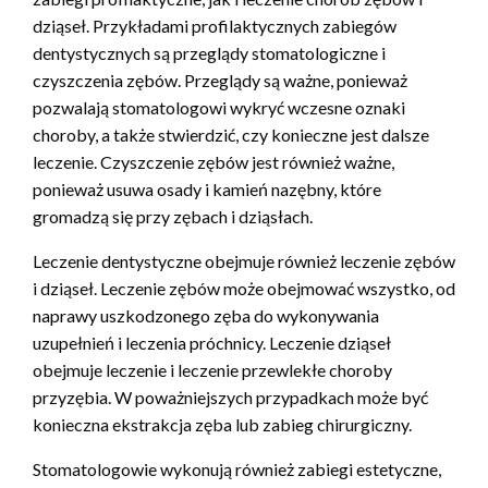
dziąseł. Przykładami profilaktycznych zabiegów
dentystycznych są przeglądy stomatologiczne i
czyszczenia zębów. Przeglądy są ważne, ponieważ
pozwalają stomatologowi wykryć wczesne oznaki
choroby, a także stwierdzić, czy konieczne jest dalsze
leczenie. Czyszczenie zębów jest również ważne,
ponieważ usuwa osady i kamień nazębny, które
gromadzą się przy zębach i dziąsłach.
Leczenie dentystyczne obejmuje również leczenie zębów
i dziąseł. Leczenie zębów może obejmować wszystko, od
naprawy uszkodzonego zęba do wykonywania
uzupełnień i leczenia próchnicy. Leczenie dziąseł
obejmuje leczenie i leczenie przewlekłe choroby
przyzębia. W poważniejszych przypadkach może być
konieczna ekstrakcja zęba lub zabieg chirurgiczny.
Stomatologowie wykonują również zabiegi estetyczne,