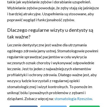
takie jak wybielanie zębów i dorabianie uzupełnień.
Wybielanie zębów powoduje, że zęby stają się jaśniejsze
i bardziej atrakcyjne. Uzupełnienia są stosowane, aby
poprawić wygląd i funkcjonalność zębów.
Dlaczego regularne wizyty u dentysty są
tak ważne?
Leczenie dentystyczne jest ważne dla utrzymania
ogólnego zdrowia jamy ustnej. Stomatologowie powinni
regularnie sprawdzać pacjentów w celu wykrycia
wczesnych oznak choroby i wykonywać odpowiednie
leczenie. Jest to jeden z najważniejszych elementów
profilaktyki i ochrony zdrowia. Dlatego ważne jest, aby
wszyscy ludzie korzystali z regularnej opieki
stomatologicznej i wizyt kontrolnych. To pomoże im
uniknąć bólu i poważnych problemów z zębami i
dziąsłami. Zobacz więcej na:
stomatologia Rzeszów
.