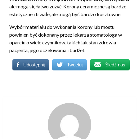
ale mogą się łatwo zużyć. Korony ceramiczne są bardzo
estetyczne i trwałe, ale mogą być bardzo kosztowne.
Wybór materiału do wykonania korony lub mostu
powinien być dokonany przez lekarza stomatologa w
oparciu o wiele czynników, takich jak stan zdrowia
pacjenta, jego oczekiwania i budżet.
Udostępnij
Tweetuj
Śledź nas