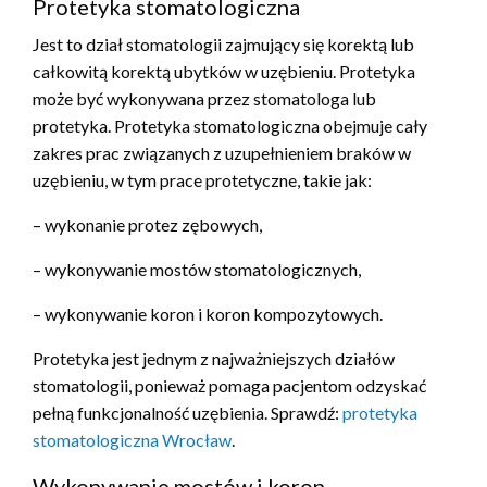
Protetyka stomatologiczna
Jest to dział stomatologii zajmujący się korektą lub
całkowitą korektą ubytków w uzębieniu. Protetyka
może być wykonywana przez stomatologa lub
protetyka. Protetyka stomatologiczna obejmuje cały
zakres prac związanych z uzupełnieniem braków w
uzębieniu, w tym prace protetyczne, takie jak:
– wykonanie protez zębowych,
– wykonywanie mostów stomatologicznych,
– wykonywanie koron i koron kompozytowych.
Protetyka jest jednym z najważniejszych działów
stomatologii, ponieważ pomaga pacjentom odzyskać
pełną funkcjonalność uzębienia. Sprawdź:
protetyka
stomatologiczna Wrocław
.
Wykonywanie mostów i koron