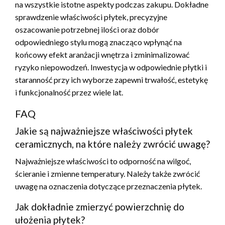
na wszystkie istotne aspekty podczas zakupu. Dokładne
sprawdzenie właściwości płytek, precyzyjne
oszacowanie potrzebnej ilości oraz dobór
odpowiedniego stylu mogą znacząco wpłynąć na
końcowy efekt aranżacji wnętrza i zminimalizować
ryzyko niepowodzeń. Inwestycja w odpowiednie płytki i
staranność przy ich wyborze zapewni trwałość, estetykę
i funkcjonalność przez wiele lat.
FAQ
Jakie są najważniejsze właściwości płytek
ceramicznych, na które należy zwrócić uwagę?
Najważniejsze właściwości to odporność na wilgoć,
ścieranie i zmienne temperatury. Należy także zwrócić
uwagę na oznaczenia dotyczące przeznaczenia płytek.
Jak dokładnie zmierzyć powierzchnię do
ułożenia płytek?