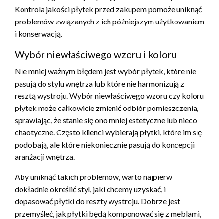
Kontrola jakości płytek przed zakupem pomoże uniknąć
problemów związanych z ich późniejszym użytkowaniem
i konserwacją.
Wybór niewłaściwego wzoru i koloru
Nie mniej ważnym błędem jest wybór płytek, które nie
pasują do stylu wnętrza lub które nie harmonizują z
resztą wystroju. Wybór niewłaściwego wzoru czy koloru
płytek może całkowicie zmienić odbiór pomieszczenia,
sprawiając, że stanie się ono mniej estetyczne lub nieco
chaotyczne. Często klienci wybierają płytki, które im się
podobają, ale które niekoniecznie pasują do koncepcji
aranżacji wnętrza.
Aby uniknąć takich problemów, warto najpierw
dokładnie określić styl, jaki chcemy uzyskać, i
dopasować płytki do reszty wystroju. Dobrze jest
przemyśleć, jak płytki będą komponować się z meblami,