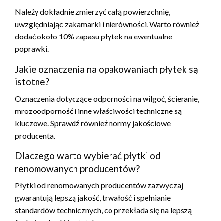
Należy dokładnie zmierzyć całą powierzchnię,
uwzględniając zakamarki i nierówności. Warto również
dodać około 10% zapasu płytek na ewentualne
poprawki.
Jakie oznaczenia na opakowaniach płytek są
istotne?
Oznaczenia dotyczące odporności na wilgoć, ścieranie,
mrozoodporność i inne właściwości techniczne są
kluczowe. Sprawdź również normy jakościowe
producenta.
Dlaczego warto wybierać płytki od
renomowanych producentów?
Płytki od renomowanych producentów zazwyczaj
gwarantują lepszą jakość, trwałość i spełnianie
standardów technicznych, co przekłada się na lepszą