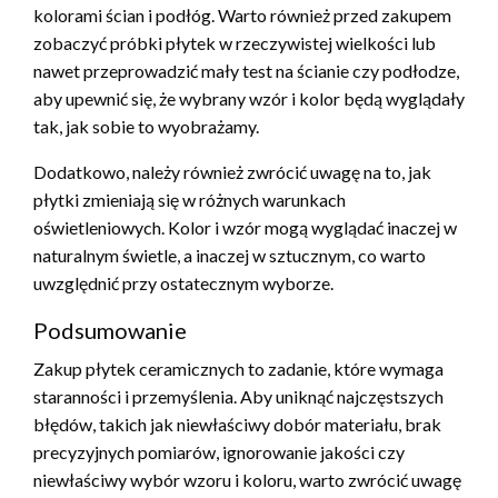
kolorami ścian i podłóg. Warto również przed zakupem
zobaczyć próbki płytek w rzeczywistej wielkości lub
nawet przeprowadzić mały test na ścianie czy podłodze,
aby upewnić się, że wybrany wzór i kolor będą wyglądały
tak, jak sobie to wyobrażamy.
Dodatkowo, należy również zwrócić uwagę na to, jak
płytki zmieniają się w różnych warunkach
oświetleniowych. Kolor i wzór mogą wyglądać inaczej w
naturalnym świetle, a inaczej w sztucznym, co warto
uwzględnić przy ostatecznym wyborze.
Podsumowanie
Zakup płytek ceramicznych to zadanie, które wymaga
staranności i przemyślenia. Aby uniknąć najczęstszych
błędów, takich jak niewłaściwy dobór materiału, brak
precyzyjnych pomiarów, ignorowanie jakości czy
niewłaściwy wybór wzoru i koloru, warto zwrócić uwagę