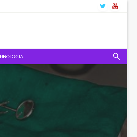
CHNOLOGIA