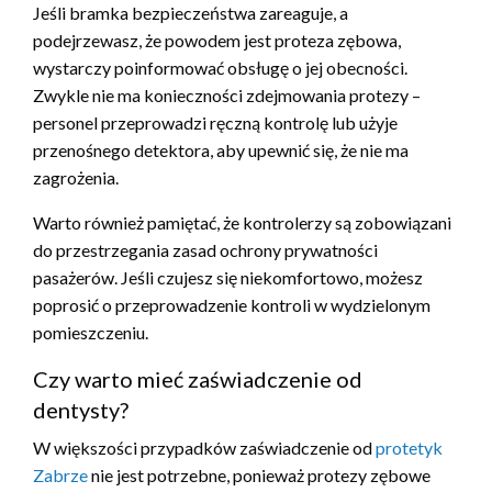
Jeśli bramka bezpieczeństwa zareaguje, a
podejrzewasz, że powodem jest proteza zębowa,
wystarczy poinformować obsługę o jej obecności.
Zwykle nie ma konieczności zdejmowania protezy –
personel przeprowadzi ręczną kontrolę lub użyje
przenośnego detektora, aby upewnić się, że nie ma
zagrożenia.
Warto również pamiętać, że kontrolerzy są zobowiązani
do przestrzegania zasad ochrony prywatności
pasażerów. Jeśli czujesz się niekomfortowo, możesz
poprosić o przeprowadzenie kontroli w wydzielonym
pomieszczeniu.
Czy warto mieć zaświadczenie od
dentysty?
W większości przypadków zaświadczenie od
protetyk
Zabrze
nie jest potrzebne, ponieważ protezy zębowe