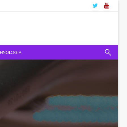
CHNOLOGIA