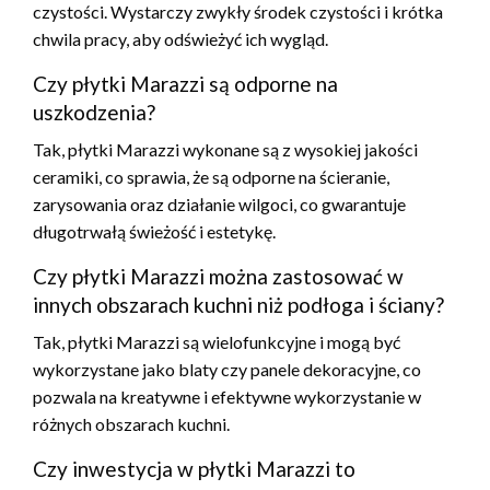
czystości. Wystarczy zwykły środek czystości i krótka
chwila pracy, aby odświeżyć ich wygląd.
Czy płytki Marazzi są odporne na
uszkodzenia?
Tak, płytki Marazzi wykonane są z wysokiej jakości
ceramiki, co sprawia, że są odporne na ścieranie,
zarysowania oraz działanie wilgoci, co gwarantuje
długotrwałą świeżość i estetykę.
Czy płytki Marazzi można zastosować w
innych obszarach kuchni niż podłoga i ściany?
Tak, płytki Marazzi są wielofunkcyjne i mogą być
wykorzystane jako blaty czy panele dekoracyjne, co
pozwala na kreatywne i efektywne wykorzystanie w
różnych obszarach kuchni.
Czy inwestycja w płytki Marazzi to