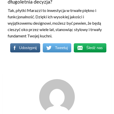
długoletnia decyzja?
Tak, płytki Marazzi to inwestycja w trwałe piękno i
funkcjonalność. Dzięki ich wysokiej jakości i
wyjątkowemu designowi, możesz być pewien, że będą
cieszyć oko przez wiele lat, stanowiąc stylowy i trwały
fundament Twojej kuchni.
Udostępnij
Tweetuj
Śledź nas