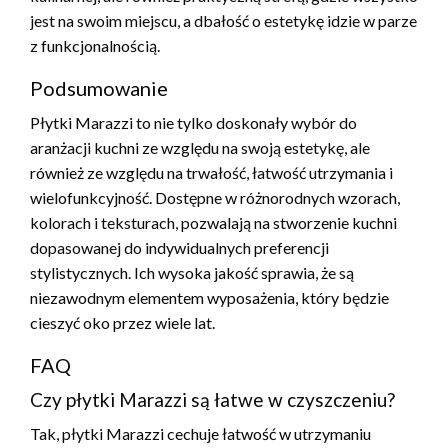
jest na swoim miejscu, a dbałość o estetykę idzie w parze
z funkcjonalnością.
Podsumowanie
Płytki Marazzi to nie tylko doskonały wybór do
aranżacji kuchni ze względu na swoją estetykę, ale
również ze względu na trwałość, łatwość utrzymania i
wielofunkcyjność. Dostępne w różnorodnych wzorach,
kolorach i teksturach, pozwalają na stworzenie kuchni
dopasowanej do indywidualnych preferencji
stylistycznych. Ich wysoka jakość sprawia, że są
niezawodnym elementem wyposażenia, który będzie
cieszyć oko przez wiele lat.
FAQ
Czy płytki Marazzi są łatwe w czyszczeniu?
Tak, płytki Marazzi cechuje łatwość w utrzymaniu