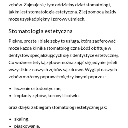
zębów. Zajmuje się tym oddzielny dział stomatologi,
jakim jest stomatologia estetyczna. Z jej pomocą każdy
może uzyskać piękny i zdrowy uśmiech.
Stomatologia estetyczna
Piękne, proste i białe zęby to usługa, którą zaoferować
może każda klinika stomatologiczna Łódź obfituje w
dentystów specjalizujących się z dentystyce estetycznej.
Co ważne estetyką zębów można zająć się jedynie, jeżeli
wszystkie z naszych zębów są zdrowe. Wygląd naszych
zębów możemy poprawić między innymi poprzez:
leczenie ortodontyczne,
implanty zębów, korony i licówki.
oraz dzięki zabiegom stomatologi estetycznej jak:
skaling,
piaskowanie,