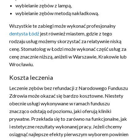
wybielanie zębów z lampą,
wybielanie zębów metodą nakładkową.
Wszystkie te zabiegi może wykonać profesjonalny
dentysta Łódź
jest również miastem, gdzie z tego
rodzaju usług możemy skorzystać za relatywnie niską
cenę. Stomatolog w Łodzi może wykonać część usług za
cenę znacznie niższą, aniżeli w Warszawie, Krakowie lub
Wrocławiu.
Koszta leczenia
Leczenie zębów bez refundacji z Narodowego Funduszu
Zdrowia może okazać się bardzo kosztowne. Niestety
obecnie usługi wykonywane w ramach funduszu
znacząco odstają od poziomu, jaki oferują kliniki
prywatne. Przekłada się to zarówno na funkcjonalne, jak
i estetyczne rezultaty wykonanej pracy. Jeżeli chcemy
osiągnąć najlepsze efekty pierwszym wyborem powinien