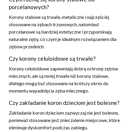
porcelanowych?
Korony stalowe są trwałe, metaliczne i najczęściej
stosowane na zębach trzonowych, natomiast
porcelanowe są bardziej estetyczne i przypominają
naturalne zęby, co czyni je idealnym rozwiązaniem dla
zębów przednich.
Czy korony celuloidowe są trwałe?
Korony celuloidowe zapewniają dobrą ochronę zębów
mlecznych, ale są mniej trwałe niż korony stalowe,
dlatego mogą być stosowane na krótszy okres do
momentu wypadnięcia zęba mlecznego.
Czy zakładanie koron dzieciom jest bolesne?
Zakładanie koron dzieciom zazwyczaj nie jest bolesne,
ponieważ stosowane jest znieczulenie miejscowe, które
eliminuje dyskomfort podczas zabiegu.