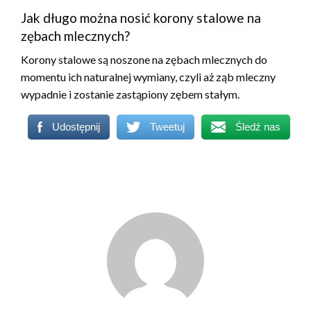
Jak długo można nosić korony stalowe na
zębach mlecznych?
Korony stalowe są noszone na zębach mlecznych do
momentu ich naturalnej wymiany, czyli aż ząb mleczny
wypadnie i zostanie zastąpiony zębem stałym.
Udostępnij
Tweetuj
Śledź nas