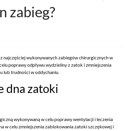
n zabieg?
 z najczęściej wykonywanych zabiegów chirurgicznych w
celu poprawy odpływu wydzieliny z zatok i zmniejszenia
zu lub trudności w oddychaniu.
e dna zatoki
rgiczną wykonywaną w celu poprawy wentylacji i leczenia
a w celu zmniejszenia zablokowania zatoki szczękowej i