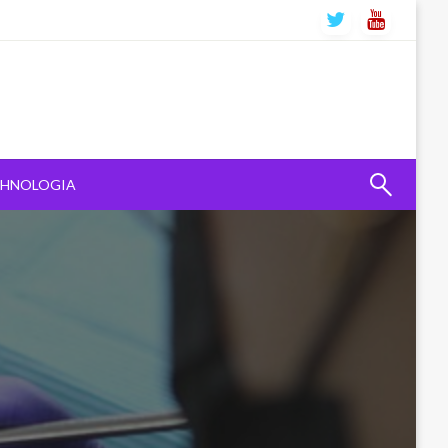
CHNOLOGIA