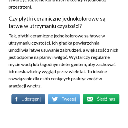
przestrzeni.
Czy płytki ceramiczne jednokolorowe są
łatwe w utrzymaniu czystości?
Tak, płytki ceramiczne jednokolorowe są łatwe w
utrzymaniu czystości. Ich gładka powierzchnia
umożliwia łatwe usuwanie zabrudzeń, a większość z nich
jest odporne na plamy i wilgoć. Wystarczy regularne
mycie wodą lub łagodnym detergentem, aby zachować
ich nieskazitelny wygląd przez wiele lat. To idealne
rozwiązanie dla osób ceniących praktyczność w
aranżacji wnętrz.
Udostępnij
Tweetuj
Śledź nas