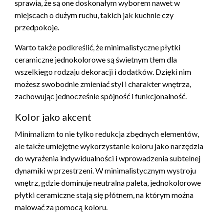
sprawia, że są one doskonałym wyborem nawet w
miejscach o dużym ruchu, takich jak kuchnie czy
przedpokoje.
Warto także podkreślić, że minimalistyczne płytki
ceramiczne jednokolorowe są świetnym tłem dla
wszelkiego rodzaju dekoracji i dodatków. Dzięki nim
możesz swobodnie zmieniać styl i charakter wnętrza,
zachowując jednocześnie spójność i funkcjonalność.
Kolor jako akcent
Minimalizm to nie tylko redukcja zbędnych elementów,
ale także umiejętne wykorzystanie koloru jako narzędzia
do wyrażenia indywidualności i wprowadzenia subtelnej
dynamiki w przestrzeni. W minimalistycznym wystroju
wnętrz, gdzie dominuje neutralna paleta, jednokolorowe
płytki ceramiczne stają się płótnem, na którym można
malować za pomocą koloru.