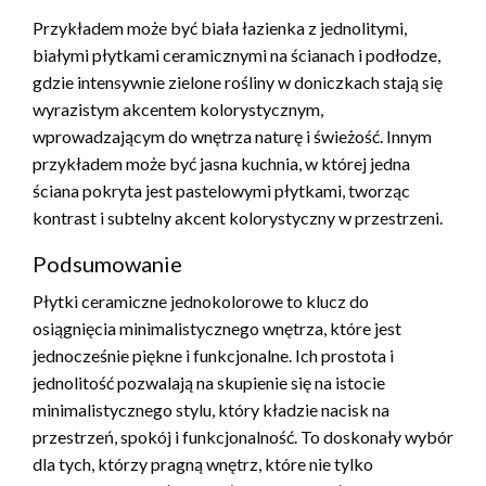
Przykładem może być biała łazienka z jednolitymi,
białymi płytkami ceramicznymi na ścianach i podłodze,
gdzie intensywnie zielone rośliny w doniczkach stają się
wyrazistym akcentem kolorystycznym,
wprowadzającym do wnętrza naturę i świeżość. Innym
przykładem może być jasna kuchnia, w której jedna
ściana pokryta jest pastelowymi płytkami, tworząc
kontrast i subtelny akcent kolorystyczny w przestrzeni.
Podsumowanie
Płytki ceramiczne jednokolorowe to klucz do
osiągnięcia minimalistycznego wnętrza, które jest
jednocześnie piękne i funkcjonalne. Ich prostota i
jednolitość pozwalają na skupienie się na istocie
minimalistycznego stylu, który kładzie nacisk na
przestrzeń, spokój i funkcjonalność. To doskonały wybór
dla tych, którzy pragną wnętrz, które nie tylko