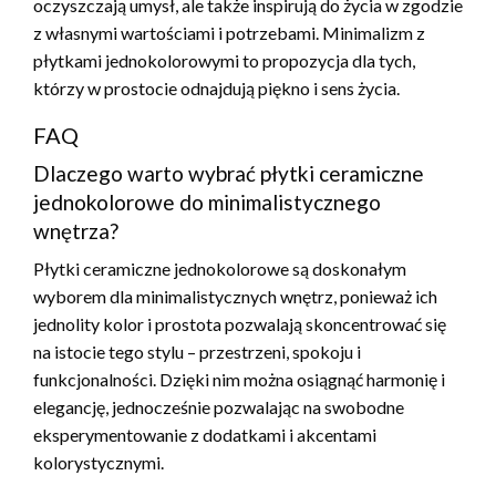
oczyszczają umysł, ale także inspirują do życia w zgodzie
z własnymi wartościami i potrzebami. Minimalizm z
płytkami jednokolorowymi to propozycja dla tych,
którzy w prostocie odnajdują piękno i sens życia.
FAQ
Dlaczego warto wybrać płytki ceramiczne
jednokolorowe do minimalistycznego
wnętrza?
Płytki ceramiczne jednokolorowe są doskonałym
wyborem dla minimalistycznych wnętrz, ponieważ ich
jednolity kolor i prostota pozwalają skoncentrować się
na istocie tego stylu – przestrzeni, spokoju i
funkcjonalności. Dzięki nim można osiągnąć harmonię i
elegancję, jednocześnie pozwalając na swobodne
eksperymentowanie z dodatkami i akcentami
kolorystycznymi.