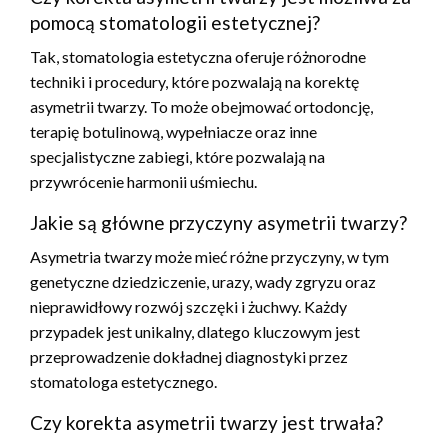
pomocą stomatologii estetycznej?
Tak, stomatologia estetyczna oferuje różnorodne
techniki i procedury, które pozwalają na korektę
asymetrii twarzy. To może obejmować ortodoncję,
terapię botulinową, wypełniacze oraz inne
specjalistyczne zabiegi, które pozwalają na
przywrócenie harmonii uśmiechu.
Jakie są główne przyczyny asymetrii twarzy?
Asymetria twarzy może mieć różne przyczyny, w tym
genetyczne dziedziczenie, urazy, wady zgryzu oraz
nieprawidłowy rozwój szczęki i żuchwy. Każdy
przypadek jest unikalny, dlatego kluczowym jest
przeprowadzenie dokładnej diagnostyki przez
stomatologa estetycznego.
Czy korekta asymetrii twarzy jest trwała?