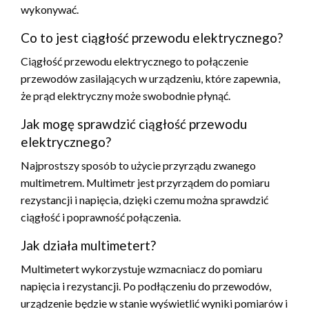
wykonywać.
Co to jest ciągłość przewodu elektrycznego?
Ciągłość przewodu elektrycznego to połączenie
przewodów zasilających w urządzeniu, które zapewnia,
że prąd elektryczny może swobodnie płynąć.
Jak mogę sprawdzić ciągłość przewodu
elektrycznego?
Najprostszy sposób to użycie przyrządu zwanego
multimetrem. Multimetr jest przyrządem do pomiaru
rezystancji i napięcia, dzięki czemu można sprawdzić
ciągłość i poprawność połączenia.
Jak działa multimetert?
Multimetert wykorzystuje wzmacniacz do pomiaru
napięcia i rezystancji. Po podłączeniu do przewodów,
urządzenie będzie w stanie wyświetlić wyniki pomiarów i