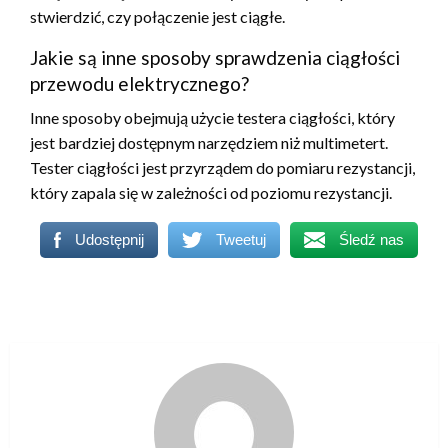
stwierdzić, czy połączenie jest ciągłe.
Jakie są inne sposoby sprawdzenia ciągłości
przewodu elektrycznego?
Inne sposoby obejmują użycie testera ciągłości, który
jest bardziej dostępnym narzędziem niż multimetert.
Tester ciągłości jest przyrządem do pomiaru rezystancji,
który zapala się w zależności od poziomu rezystancji.
Udostępnij
Tweetuj
Śledź nas