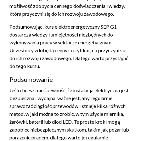
możliwość zdobycia cennego doświadczenia i wiedzy,
która przyczyni się do ich rozwoju zawodowego.
Podsumowując, kurs elektroenergetyczny SEP G1
dostarcza wiedzy i umiejętności niezbędnych do
wykonywania pracy w sektorze energetycznym.
Uczestnicy zdobędą cenny certyfikat, co przyczyni się
do ich rozwoju zawodowego. Dlatego warto przystąpić
do tego kursu.
Podsumowanie
Jeśli chcesz mieć pewność, że instalacja elektryczna jest
bezpieczna i wydajna, ważne jest, aby regularnie
sprawdzać ciągłość przewodów. Istnieje kilka różnych
metod, w jaki można to zrobić, w tym użycie miernika,
żarówki, baterii lub diod LED. Te proste kroki mogą
zapobiec niebezpiecznym skutkom, takim jak pożar lub
porażenie prądem, dlatego warto je regularnie