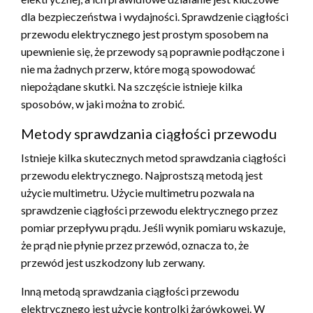
dla bezpieczeństwa i wydajności. Sprawdzenie ciągłości
przewodu elektrycznego jest prostym sposobem na
upewnienie się, że przewody są poprawnie podłączone i
nie ma żadnych przerw, które mogą spowodować
niepożądane skutki. Na szczęście istnieje kilka
sposobów, w jaki można to zrobić.
Metody sprawdzania ciągłości przewodu
Istnieje kilka skutecznych metod sprawdzania ciągłości
przewodu elektrycznego. Najprostszą metodą jest
użycie multimetru. Użycie multimetru pozwala na
sprawdzenie ciągłości przewodu elektrycznego przez
pomiar przepływu prądu. Jeśli wynik pomiaru wskazuje,
że prąd nie płynie przez przewód, oznacza to, że
przewód jest uszkodzony lub zerwany.
Inną metodą sprawdzania ciągłości przewodu
elektrycznego jest użycie kontrolki żarówkowej. W