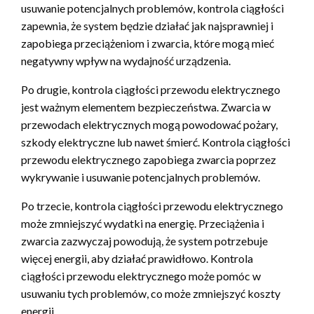
usuwanie potencjalnych problemów, kontrola ciągłości
zapewnia, że system będzie działać jak najsprawniej i
zapobiega przeciążeniom i zwarcia, które mogą mieć
negatywny wpływ na wydajność urządzenia.
Po drugie, kontrola ciągłości przewodu elektrycznego
jest ważnym elementem bezpieczeństwa. Zwarcia w
przewodach elektrycznych mogą powodować pożary,
szkody elektryczne lub nawet śmierć. Kontrola ciągłości
przewodu elektrycznego zapobiega zwarcia poprzez
wykrywanie i usuwanie potencjalnych problemów.
Po trzecie, kontrola ciągłości przewodu elektrycznego
może zmniejszyć wydatki na energię. Przeciążenia i
zwarcia zazwyczaj powodują, że system potrzebuje
więcej energii, aby działać prawidłowo. Kontrola
ciągłości przewodu elektrycznego może pomóc w
usuwaniu tych problemów, co może zmniejszyć koszty
energii.