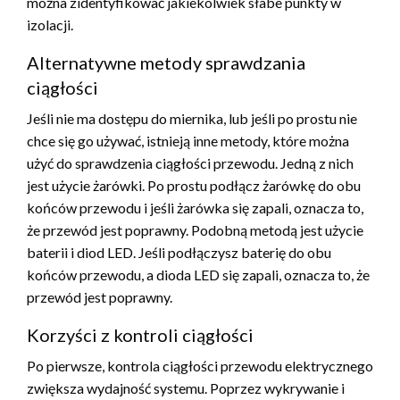
można zidentyfikować jakiekolwiek słabe punkty w
izolacji.
Alternatywne metody sprawdzania
ciągłości
Jeśli nie ma dostępu do miernika, lub jeśli po prostu nie
chce się go używać, istnieją inne metody, które można
użyć do sprawdzenia ciągłości przewodu. Jedną z nich
jest użycie żarówki. Po prostu podłącz żarówkę do obu
końców przewodu i jeśli żarówka się zapali, oznacza to,
że przewód jest poprawny. Podobną metodą jest użycie
baterii i diod LED. Jeśli podłączysz baterię do obu
końców przewodu, a dioda LED się zapali, oznacza to, że
przewód jest poprawny.
Korzyści z kontroli ciągłości
Po pierwsze, kontrola ciągłości przewodu elektrycznego
zwiększa wydajność systemu. Poprzez wykrywanie i