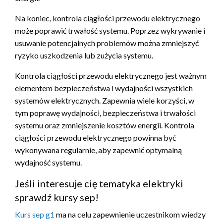
Na koniec, kontrola ciągłości przewodu elektrycznego
może poprawić trwałość systemu. Poprzez wykrywanie i
usuwanie potencjalnych problemów można zmniejszyć
ryzyko uszkodzenia lub zużycia systemu.
Kontrola ciągłości przewodu elektrycznego jest ważnym
elementem bezpieczeństwa i wydajności wszystkich
systemów elektrycznych. Zapewnia wiele korzyści, w
tym poprawę wydajności, bezpieczeństwa i trwałości
systemu oraz zmniejszenie kosztów energii. Kontrola
ciągłości przewodu elektrycznego powinna być
wykonywana regularnie, aby zapewnić optymalną
wydajność systemu.
Jeśli interesuje cię tematyka elektryki
sprawdź kursy sep!
Kurs sep g1
ma na celu zapewnienie uczestnikom wiedzy