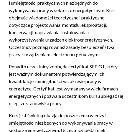
i umiejętności praktycznych niezbędnych do
wykonywania pracy w sektorze energetycznym. Kurs
obejmuje wiadomości teoretyczne i praktyczne
dotyczące projektowania, montażu, eksploatacji,
konserwacji, naprawiania, instalowania i
wykorzystywania urządzeń elektroenergetycznych.
Uczestnicy poznają również zasady bezpieczeństwa
pracy z urządzeniami elektroenergetycznymi.
Ponadto uczestnicy zdobędą certyfikat SEP G1, który
jest ważnym dokumentem potwierdzającym ich
kwalifikacje i umiejętności w zakresie pracy w
energetyce. Certyfikat jest wymagany w wielu firmach
energetycznych i pozwala uczestnikom kursu ubiegać się
o lepsze stanowiska pracy.
Kurs jest świetną okazją do poszerzenia wiedzy i
umiejętności niezbędnych do wykonywania pracy w
sektorze energetycznym. Uczestnicy będą mieli