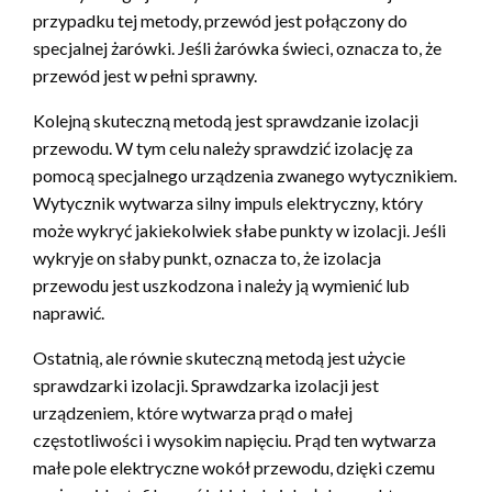
przypadku tej metody, przewód jest połączony do
specjalnej żarówki. Jeśli żarówka świeci, oznacza to, że
przewód jest w pełni sprawny.
Kolejną skuteczną metodą jest sprawdzanie izolacji
przewodu. W tym celu należy sprawdzić izolację za
pomocą specjalnego urządzenia zwanego wytycznikiem.
Wytycznik wytwarza silny impuls elektryczny, który
może wykryć jakiekolwiek słabe punkty w izolacji. Jeśli
wykryje on słaby punkt, oznacza to, że izolacja
przewodu jest uszkodzona i należy ją wymienić lub
naprawić.
Ostatnią, ale równie skuteczną metodą jest użycie
sprawdzarki izolacji. Sprawdzarka izolacji jest
urządzeniem, które wytwarza prąd o małej
częstotliwości i wysokim napięciu. Prąd ten wytwarza
małe pole elektryczne wokół przewodu, dzięki czemu