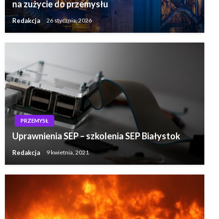
na zużycie do przemysłu
Redakcja
26 stycznia, 2026
PRZEMYSŁ
Uprawnienia SEP – szkolenia SEP Białystok
Redakcja
9 kwietnia, 2021