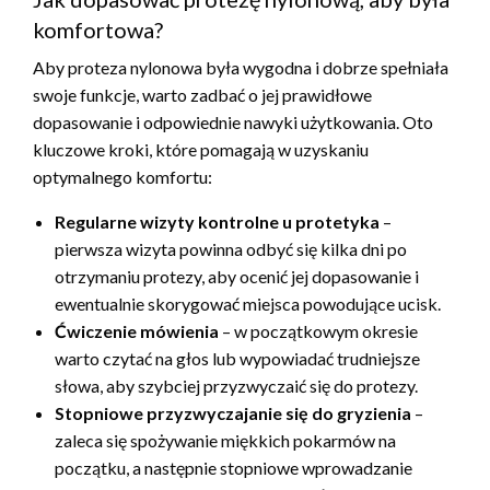
komfortowa?
Aby proteza nylonowa była wygodna i dobrze spełniała
swoje funkcje, warto zadbać o jej prawidłowe
dopasowanie i odpowiednie nawyki użytkowania. Oto
kluczowe kroki, które pomagają w uzyskaniu
optymalnego komfortu:
Regularne wizyty kontrolne u protetyka
–
pierwsza wizyta powinna odbyć się kilka dni po
otrzymaniu protezy, aby ocenić jej dopasowanie i
ewentualnie skorygować miejsca powodujące ucisk.
Ćwiczenie mówienia
– w początkowym okresie
warto czytać na głos lub wypowiadać trudniejsze
słowa, aby szybciej przyzwyczaić się do protezy.
Stopniowe przyzwyczajanie się do gryzienia
–
zaleca się spożywanie miękkich pokarmów na
początku, a następnie stopniowe wprowadzanie