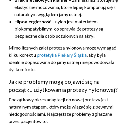
elastyczne mocowania, które lepiej komponują się z
naturalnym wyglądem jamy ustnej.
Hipoalergiczność
– nylon jest materiałem
biokompatybilnym, co sprawia, że protezy są
bezpieczne dla osób uczulonych na akryl.
Mimo licznych zalet proteza nylonowa może wymagać
kilku korekt u
protetyka Piekary Śląska
, aby była
idealnie dopasowana do jamy ustnej i nie powodowała
dyskomfortu.
Jakie problemy mogą pojawić się na
początku użytkowania protezy nylonowej?
Początkowy okres adaptacji do nowej protezy jest
naturalnym etapem, który może wiązać się z pewnymi
niedogodnościami. Najczęstsze problemy zgłaszane
przez pacjentów to: