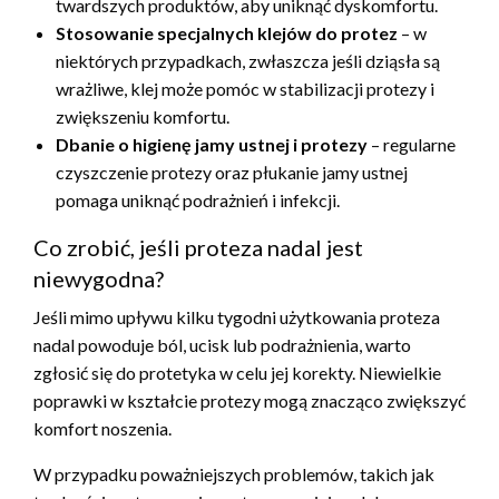
twardszych produktów, aby uniknąć dyskomfortu.
Stosowanie specjalnych klejów do protez
– w
niektórych przypadkach, zwłaszcza jeśli dziąsła są
wrażliwe, klej może pomóc w stabilizacji protezy i
zwiększeniu komfortu.
Dbanie o higienę jamy ustnej i protezy
– regularne
czyszczenie protezy oraz płukanie jamy ustnej
pomaga uniknąć podrażnień i infekcji.
Co zrobić, jeśli proteza nadal jest
niewygodna?
Jeśli mimo upływu kilku tygodni użytkowania proteza
nadal powoduje ból, ucisk lub podrażnienia, warto
zgłosić się do protetyka w celu jej korekty. Niewielkie
poprawki w kształcie protezy mogą znacząco zwiększyć
komfort noszenia.
W przypadku poważniejszych problemów, takich jak