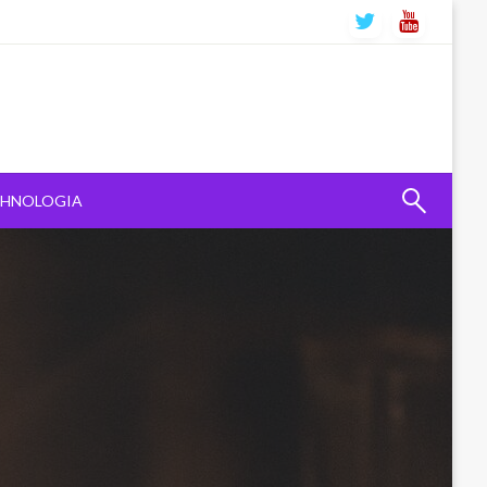
CHNOLOGIA