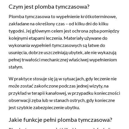
Czym jest plomba tymczasowa?
Plomba tymczasowa to wypełnienie krótkoterminowe,
zakładane na określony czas – od kilku dni do kilku
tygodni. Jej głównym celem jest ochrona zęba pomiędzy
kolejnymi etapami leczenia. Materiały używane do
wykonania wypełnień tymczasowych są łatwe do
usunięcia, dobrze uszczelniają ubytek, ale nie wykazują
pełnej trwałości mechanicznej właściwej wypełnieniom
stałym.
W praktyce stosuje się ją w sytuacjach, gdy leczenie nie
może zostać zakończone podczas jednej wizyty, na
przykład w terapii kanałowej, w przypadku konieczności
obserwacji zęba lub w stanach ostrych, gdy konieczne
jest szybkie zabezpieczenie ubytku.
Jakie funkcje pełni plomba tymczasowa?