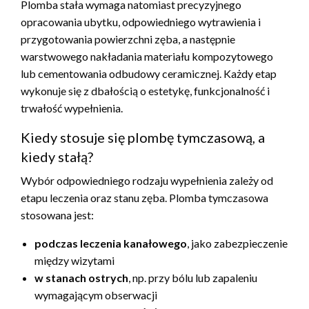
Plomba stała wymaga natomiast precyzyjnego
opracowania ubytku, odpowiedniego wytrawienia i
przygotowania powierzchni zęba, a następnie
warstwowego nakładania materiału kompozytowego
lub cementowania odbudowy ceramicznej. Każdy etap
wykonuje się z dbałością o estetykę, funkcjonalność i
trwałość wypełnienia.
Kiedy stosuje się plombę tymczasową, a
kiedy stałą?
Wybór odpowiedniego rodzaju wypełnienia zależy od
etapu leczenia oraz stanu zęba. Plomba tymczasowa
stosowana jest:
podczas leczenia kanałowego
, jako zabezpieczenie
między wizytami
w stanach ostrych
, np. przy bólu lub zapaleniu
wymagającym obserwacji