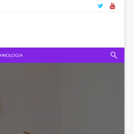
CHNOLOGIA