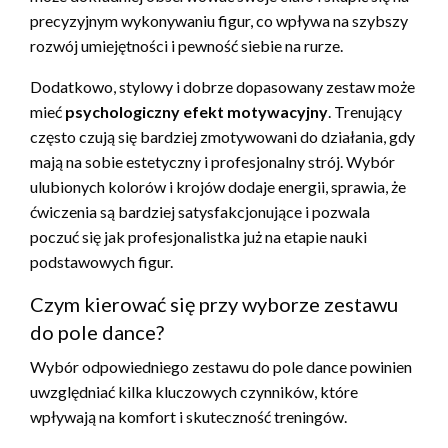
precyzyjnym wykonywaniu figur, co wpływa na szybszy
rozwój umiejętności i pewność siebie na rurze.
Dodatkowo, stylowy i dobrze dopasowany zestaw może
mieć
psychologiczny efekt motywacyjny
. Trenujący
często czują się bardziej zmotywowani do działania, gdy
mają na sobie estetyczny i profesjonalny strój. Wybór
ulubionych kolorów i krojów dodaje energii, sprawia, że
ćwiczenia są bardziej satysfakcjonujące i pozwala
poczuć się jak profesjonalistka już na etapie nauki
podstawowych figur.
Czym kierować się przy wyborze zestawu
do pole dance?
Wybór odpowiedniego zestawu do pole dance powinien
uwzględniać kilka kluczowych czynników, które
wpływają na komfort i skuteczność treningów.