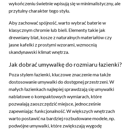
wykończeniu świetnie wpisują się w minimalistyczny, ale
przytulny charakter tego stylu.
Aby zachować spójność, warto wybrać baterie w
klasycznym chromie lub bieli. Elementy takie jak
drewniany blat, kosze z naturalnych materiałów czy
jasne kafelki z prostymi wzorami, wzmocnią
skandynawski klimat wnętrza.
Jak dobrać umywalkę do rozmiaru łazienki?
Poza stylem łazienki, kluczowe znaczenie ma także
dostosowanie umywalki do dostępnej przestrzeni. W
małych łazienkach najlepiej sprawdzają się umywalki
nablatowe o kompaktowych wymiarach, które
pozwalają zaoszczędzić miejsce, jednocześnie
zapewniając funkcjonalność. W większych wnętrzach
warto postawić na bardziej rozbudowane modele, np.
podwójne umywalki, które zwiększają wygodę