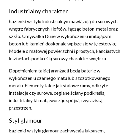
Industrialny charakter
Łazienki w stylu industrialnym nawiązują do surowych
wnętrz fabrycznych i loftów, łącząc beton, metal oraz
szkło. Umywalka Dune w wykończeniu imitującym
beton lub kamień doskonale wpisze się w tę estetykę.
Modele o matowej powierzchni i prostych, kanciastych
kształtach podkreślą surowy charakter wnętrza.
Dopełnieniem takiej aranżacji będą baterie w
wykończeniu czarnego matu lub szczotkowanego
metalu. Elementy takie jak stalowe ramy, odkryte
instalacje czy surowe, ceglane ściany podkreślą
industrialny klimat, tworząc spójną i wyrazistą
przestrzeń.
Styl glamour
Łazienki w stylu glamour zachwycają luksusem,