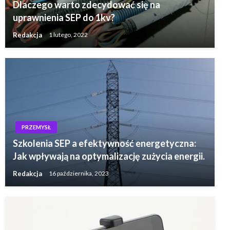
Dlaczego warto zdecydować się na
uprawnienia SEP do 1kv?
Redakcja
1 lutego, 2022
PRZEMYSŁ
Szkolenia SEP a efektywność energetyczna:
Jak wpływają na optymalizację zużycia energii.
Redakcja
16 października, 2023