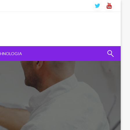
CHNOLOGIA