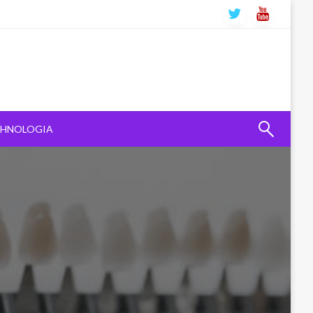
CHNOLOGIA